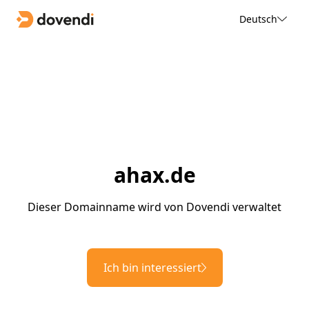
Deutsch
ahax.de
Dieser Domainname wird von Dovendi verwaltet
Ich bin interessiert