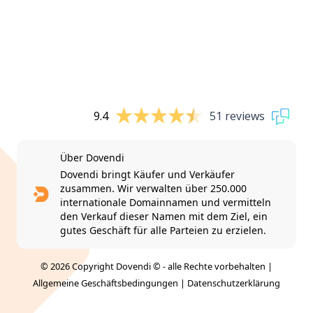
9.4
51 reviews
Über Dovendi
Dovendi bringt Käufer und Verkäufer
zusammen. Wir verwalten über 250.000
internationale Domainnamen und vermitteln
den Verkauf dieser Namen mit dem Ziel, ein
gutes Geschäft für alle Parteien zu erzielen.
© 2026 Copyright Dovendi © - alle Rechte vorbehalten |
Allgemeine Geschäftsbedingungen
|
Datenschutzerklärung